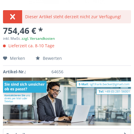
Dieser Artikel steht derzeit nicht zur Verfügung!
754,46 € *
inkl. MwSt.
zzgl. Versandkosten
Lieferzeit ca. 8-10 Tage
Merken
Bewerten
Artikel-Nr.:
64656