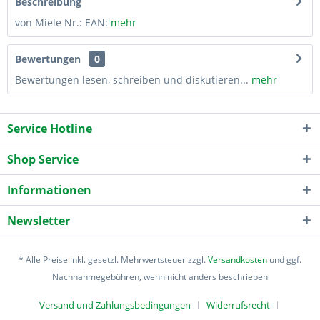
Beschreibung
von Miele Nr.: EAN:
mehr
Bewertungen
0
Bewertungen lesen, schreiben und diskutieren...
mehr
Service Hotline
Shop Service
Informationen
Newsletter
* Alle Preise inkl. gesetzl. Mehrwertsteuer zzgl.
Versandkosten
und ggf.
Nachnahmegebühren, wenn nicht anders beschrieben
Versand und Zahlungsbedingungen
Widerrufsrecht