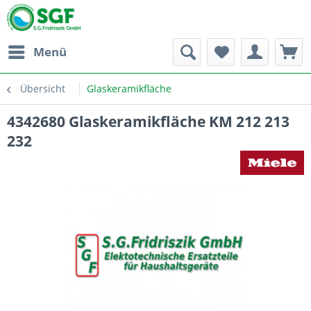
Menü
Übersicht
Glaskeramikfläche
4342680 Glaskeramikfläche KM 212 213
232