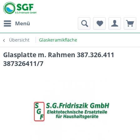
Menü
Übersicht
Glaskeramikfläche
Glasplatte m. Rahmen 387.326.411
387326411/7