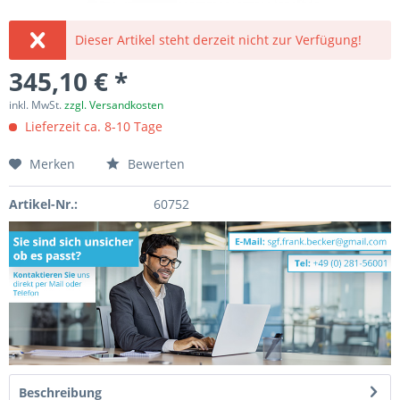
Dieser Artikel steht derzeit nicht zur Verfügung!
345,10 € *
inkl. MwSt.
zzgl. Versandkosten
Lieferzeit ca. 8-10 Tage
Merken
Bewerten
Artikel-Nr.:
60752
Beschreibung