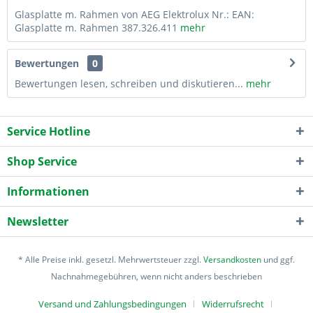
Glasplatte m. Rahmen von AEG Elektrolux Nr.: EAN:
Glasplatte m. Rahmen 387.326.411
mehr
Bewertungen
0
Bewertungen lesen, schreiben und diskutieren...
mehr
Service Hotline
Shop Service
Informationen
Newsletter
* Alle Preise inkl. gesetzl. Mehrwertsteuer zzgl.
Versandkosten
und ggf.
Nachnahmegebühren, wenn nicht anders beschrieben
Versand und Zahlungsbedingungen
Widerrufsrecht