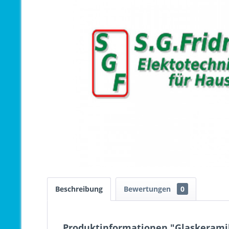
Beschreibung
Bewertungen
0
Produktinformationen "Glaskeramik