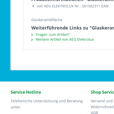
von AEG ELEKTROLUX Nr.: 561582311 EAN:
Glaskeramikfläche
Weiterführende Links zu "Glaskeram
Fragen zum Artikel?
Weitere Artikel von AEG Elektrolux
Service Hotline
Shop Servi
Telefonische Unterstützung und Beratung
Versand und
Widerrufsrec
unter:
AGB