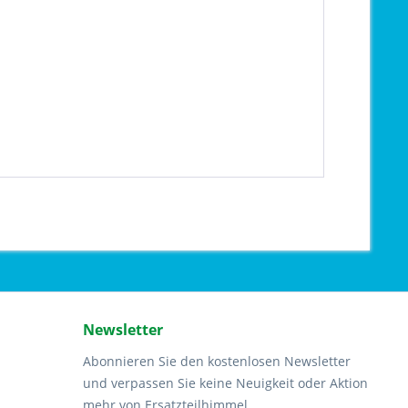
Newsletter
Abonnieren Sie den kostenlosen Newsletter
und verpassen Sie keine Neuigkeit oder Aktion
mehr von Ersatzteilhimmel.