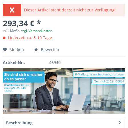
Dieser Artikel steht derzeit nicht zur Verfügung!
293,34 € *
inkl. MwSt.
zzgl. Versandkosten
Lieferzeit ca. 8-10 Tage
Merken
Bewerten
Artikel-Nr.:
46940
Beschreibung