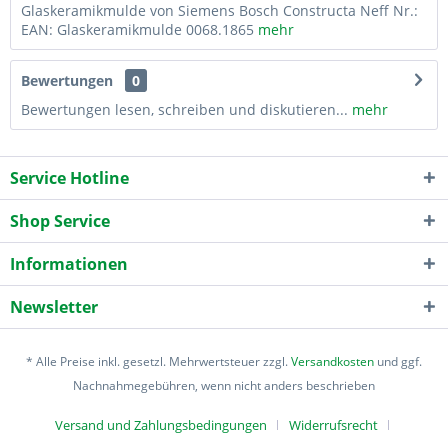
Glaskeramikmulde von Siemens Bosch Constructa Neff Nr.:
EAN: Glaskeramikmulde 0068.1865
mehr
Bewertungen
0
Bewertungen lesen, schreiben und diskutieren...
mehr
Service Hotline
Shop Service
Informationen
Newsletter
* Alle Preise inkl. gesetzl. Mehrwertsteuer zzgl.
Versandkosten
und ggf.
Nachnahmegebühren, wenn nicht anders beschrieben
Versand und Zahlungsbedingungen
Widerrufsrecht