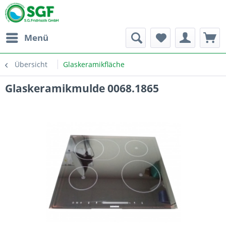
Menü
Übersicht
Glaskeramikfläche
Glaskeramikmulde 0068.1865