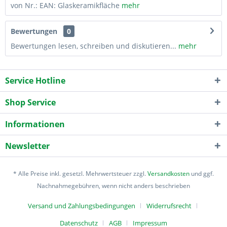
von Nr.: EAN: Glaskeramikfläche
mehr
Bewertungen
0
Bewertungen lesen, schreiben und diskutieren...
mehr
Service Hotline
Shop Service
Informationen
Newsletter
* Alle Preise inkl. gesetzl. Mehrwertsteuer zzgl.
Versandkosten
und ggf.
Nachnahmegebühren, wenn nicht anders beschrieben
Versand und Zahlungsbedingungen
Widerrufsrecht
Datenschutz
AGB
Impressum