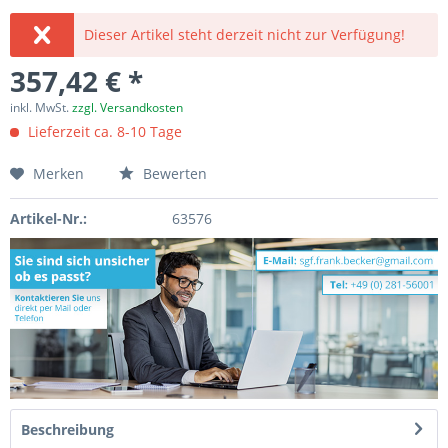
Dieser Artikel steht derzeit nicht zur Verfügung!
357,42 € *
inkl. MwSt.
zzgl. Versandkosten
Lieferzeit ca. 8-10 Tage
Merken
Bewerten
Artikel-Nr.:
63576
Beschreibung