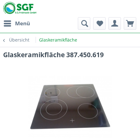
Menü
Übersicht
Glaskeramikfläche
Glaskeramikfläche 387.450.619