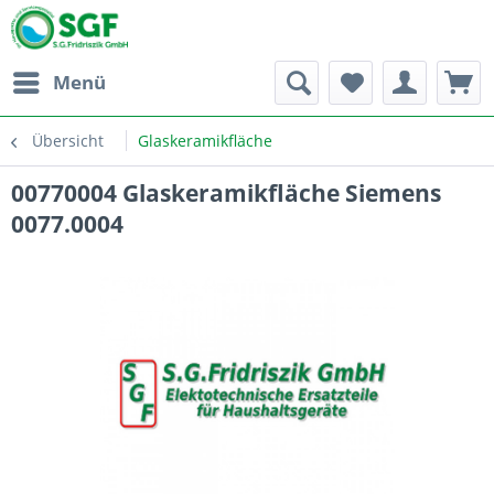
Menü
Übersicht
Glaskeramikfläche
00770004 Glaskeramikfläche Siemens
0077.0004