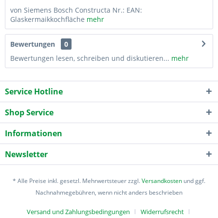
von Siemens Bosch Constructa Nr.: EAN:
Glaskermaikkochfläche
mehr
Bewertungen
0
Bewertungen lesen, schreiben und diskutieren...
mehr
Service Hotline
Shop Service
Informationen
Newsletter
* Alle Preise inkl. gesetzl. Mehrwertsteuer zzgl.
Versandkosten
und ggf.
Nachnahmegebühren, wenn nicht anders beschrieben
Versand und Zahlungsbedingungen
Widerrufsrecht