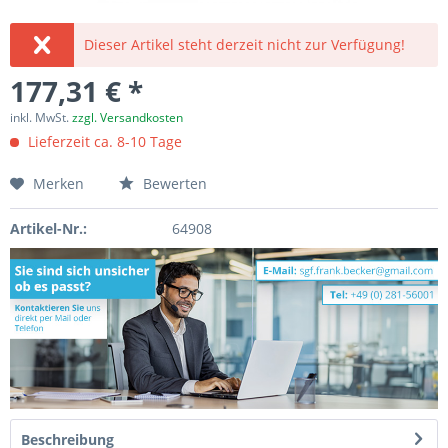
Dieser Artikel steht derzeit nicht zur Verfügung!
177,31 € *
inkl. MwSt.
zzgl. Versandkosten
Lieferzeit ca. 8-10 Tage
Merken
Bewerten
Artikel-Nr.:
64908
Beschreibung