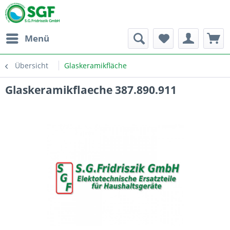
Menü
Übersicht
Glaskeramikfläche
Glaskeramikflaeche 387.890.911