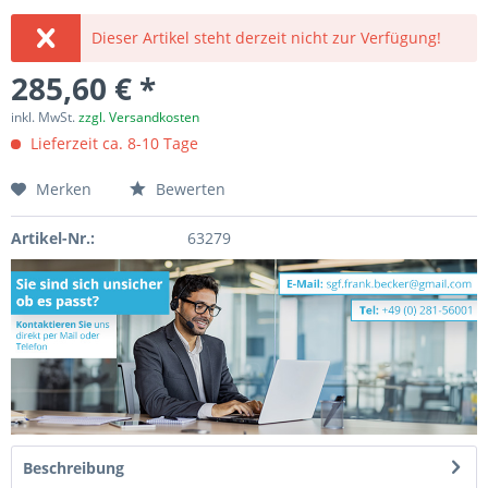
Dieser Artikel steht derzeit nicht zur Verfügung!
285,60 € *
inkl. MwSt.
zzgl. Versandkosten
Lieferzeit ca. 8-10 Tage
Merken
Bewerten
Artikel-Nr.:
63279
Beschreibung