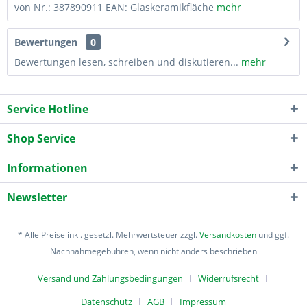
von Nr.: 387890911 EAN: Glaskeramikfläche
mehr
Bewertungen
0
Bewertungen lesen, schreiben und diskutieren...
mehr
Service Hotline
Shop Service
Informationen
Newsletter
* Alle Preise inkl. gesetzl. Mehrwertsteuer zzgl.
Versandkosten
und ggf.
Nachnahmegebühren, wenn nicht anders beschrieben
Versand und Zahlungsbedingungen
Widerrufsrecht
Datenschutz
AGB
Impressum