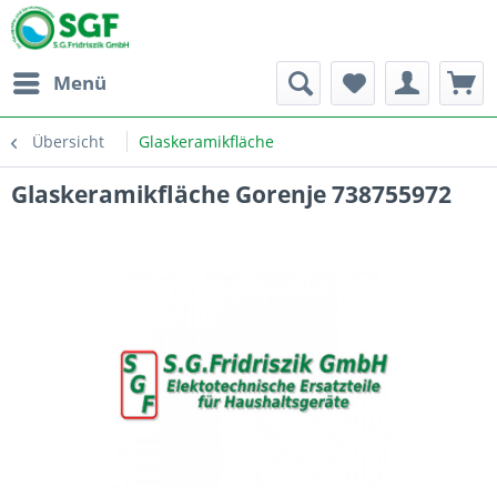
Menü
Übersicht
Glaskeramikfläche
Glaskeramikfläche Gorenje 738755972