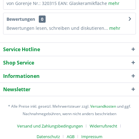
von Gorenje Nr.: 320315 EAN: Glaskeramikfläche
mehr
Bewertungen
0
Bewertungen lesen, schreiben und diskutieren...
mehr
Service Hotline
Shop Service
Informationen
Newsletter
* Alle Preise inkl. gesetzl. Mehrwertsteuer zzgl.
Versandkosten
und ggf.
Nachnahmegebühren, wenn nicht anders beschrieben
Versand und Zahlungsbedingungen
Widerrufsrecht
Datenschutz
AGB
Impressum