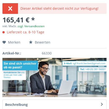
Dieser Artikel steht derzeit nicht zur Verfügung!
165,41 € *
inkl. MwSt.
zzgl. Versandkosten
Lieferzeit ca. 8-10 Tage
Merken
Bewerten
Artikel-Nr.:
66330
Beschreibung