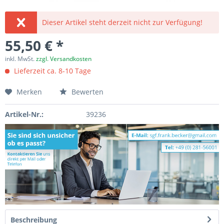
Dieser Artikel steht derzeit nicht zur Verfügung!
55,50 € *
inkl. MwSt.
zzgl. Versandkosten
Lieferzeit ca. 8-10 Tage
Merken
Bewerten
Artikel-Nr.:
39236
Beschreibung