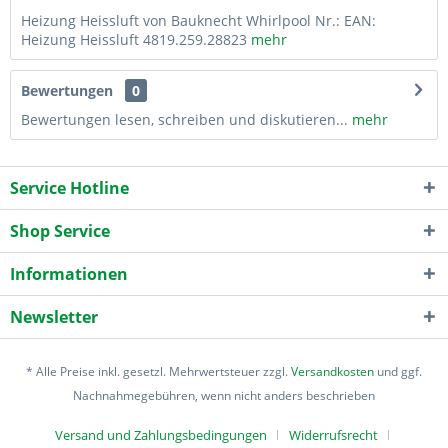
Heizung Heissluft von Bauknecht Whirlpool Nr.: EAN:
Heizung Heissluft 4819.259.28823
mehr
Bewertungen
0
Bewertungen lesen, schreiben und diskutieren...
mehr
Service Hotline
Shop Service
Informationen
Newsletter
* Alle Preise inkl. gesetzl. Mehrwertsteuer zzgl.
Versandkosten
und ggf.
Nachnahmegebühren, wenn nicht anders beschrieben
Versand und Zahlungsbedingungen
Widerrufsrecht