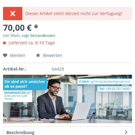
Dieser Artikel steht derzeit nicht zur Verfügung!
70,00 € *
inkl. MwSt.
zzgl. Versandkosten
Lieferzeit ca. 8-10 Tage
Merken
Bewerten
Artikel-Nr.:
64429
Beschreibung