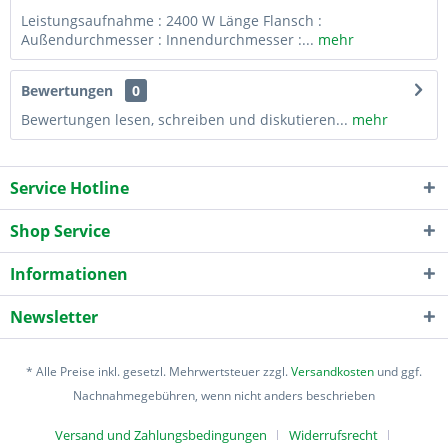
Leistungsaufnahme : 2400 W Länge Flansch :
Außendurchmesser : Innendurchmesser :...
mehr
Bewertungen
0
Bewertungen lesen, schreiben und diskutieren...
mehr
Service Hotline
Shop Service
Informationen
Newsletter
* Alle Preise inkl. gesetzl. Mehrwertsteuer zzgl.
Versandkosten
und ggf.
Nachnahmegebühren, wenn nicht anders beschrieben
Versand und Zahlungsbedingungen
Widerrufsrecht