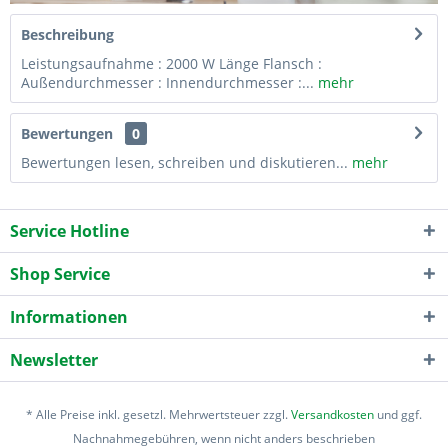
Beschreibung
Leistungsaufnahme : 2000 W Länge Flansch :
Außendurchmesser : Innendurchmesser :...
mehr
Bewertungen
0
Bewertungen lesen, schreiben und diskutieren...
mehr
Service Hotline
Shop Service
Informationen
Newsletter
* Alle Preise inkl. gesetzl. Mehrwertsteuer zzgl.
Versandkosten
und ggf.
Nachnahmegebühren, wenn nicht anders beschrieben