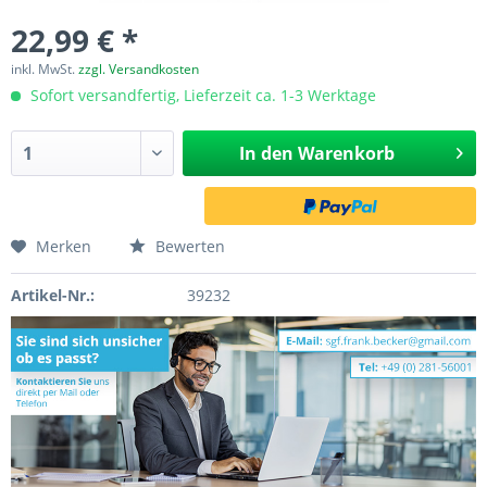
22,99 € *
inkl. MwSt.
zzgl. Versandkosten
Sofort versandfertig, Lieferzeit ca. 1-3 Werktage
In den
Warenkorb
Merken
Bewerten
Artikel-Nr.:
39232