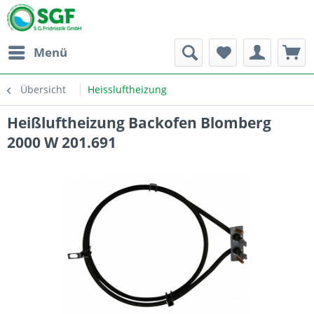
Menü
Übersicht
Heissluftheizung
Heißluftheizung Backofen Blomberg
2000 W 201.691