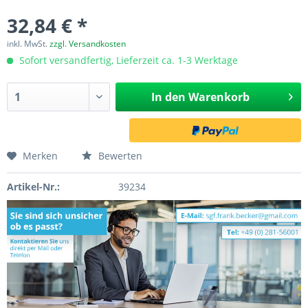
32,84 € *
inkl. MwSt.
zzgl. Versandkosten
Sofort versandfertig, Lieferzeit ca. 1-3 Werktage
In den
Warenkorb
Merken
Bewerten
Artikel-Nr.:
39234