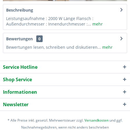
Beschreibung
Leistungsaufnahme : 2000 W Länge Flansch :
Außendurchmesser : Innendurchmesser :...
mehr
Bewertungen
0
Bewertungen lesen, schreiben und diskutieren...
mehr
Service Hotline
Shop Service
Informationen
Newsletter
* Alle Preise inkl. gesetzl. Mehrwertsteuer zzgl.
Versandkosten
und ggf.
Nachnahmegebühren, wenn nicht anders beschrieben