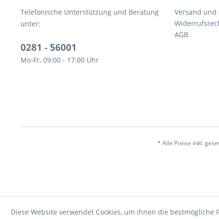
Telefonische Unterstützung und Beratung
Versand und
Widerrufsrec
unter:
AGB
0281 - 56001
Mo-Fr, 09:00 - 17:00 Uhr
* Alle Preise inkl. ges
Diese Website verwendet Cookies, um Ihnen die bestmögliche F