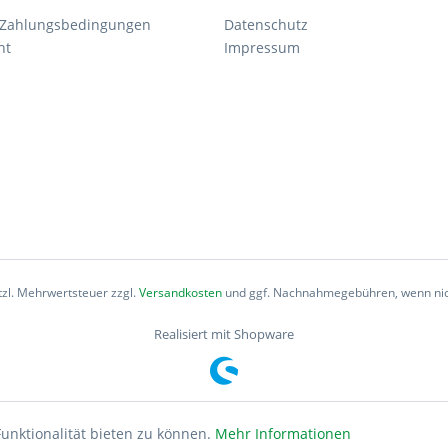
 Zahlungsbedingungen
Datenschutz
ht
Impressum
etzl. Mehrwertsteuer zzgl.
Versandkosten
und ggf. Nachnahmegebühren, wenn nic
Realisiert mit Shopware
unktionalität bieten zu können.
Mehr Informationen