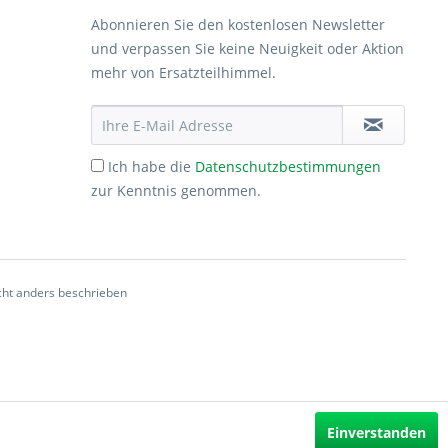
Abonnieren Sie den kostenlosen Newsletter
und verpassen Sie keine Neuigkeit oder Aktion
mehr von Ersatzteilhimmel.
Ich habe die
Datenschutzbestimmungen
zur Kenntnis genommen.
ht anders beschrieben
Einverstanden