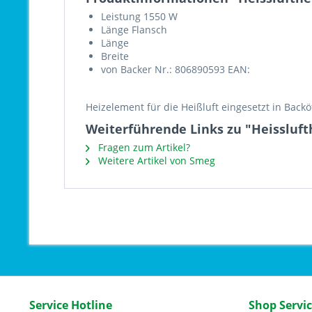
Leistung 1550 W
Länge Flansch
Länge
Breite
von Backer Nr.: 806890593 EAN:
Heizelement für die Heißluft eingesetzt in Back
Weiterführende Links zu "Heissluft
Fragen zum Artikel?
Weitere Artikel von Smeg
Service Hotline
Shop Servi