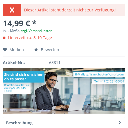
Dieser Artikel steht derzeit nicht zur Verfügung!
14,99 € *
inkl. MwSt.
zzgl. Versandkosten
Lieferzeit ca. 8-10 Tage
Merken
Bewerten
Artikel-Nr.:
63811
Beschreibung