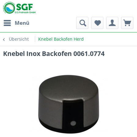
Menü
Übersicht
Knebel Backofen Herd
Knebel Inox Backofen 0061.0774