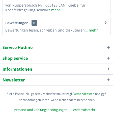
von Küppersbusch Nr.: 063128 EAN: Knebel für
Kochfeldregelung schwarz
mehr
Bewertungen
0
Bewertungen lesen, schreiben und diskutieren...
mehr
Service Hotline
Shop Service
Informationen
Newsletter
* Alle Preise inkl. gesetzl. Mehrwertsteuer zzgl.
Versandkosten
und ggf.
Nachnahmegebühren, wenn nicht anders beschrieben
Versand und Zahlungsbedingungen
Widerrufsrecht