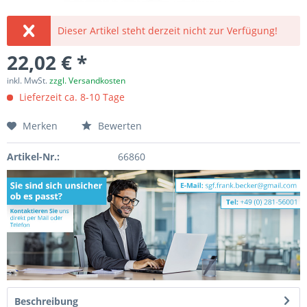
Dieser Artikel steht derzeit nicht zur Verfügung!
22,02 € *
inkl. MwSt.
zzgl. Versandkosten
Lieferzeit ca. 8-10 Tage
Merken
Bewerten
Artikel-Nr.:
66860
Beschreibung