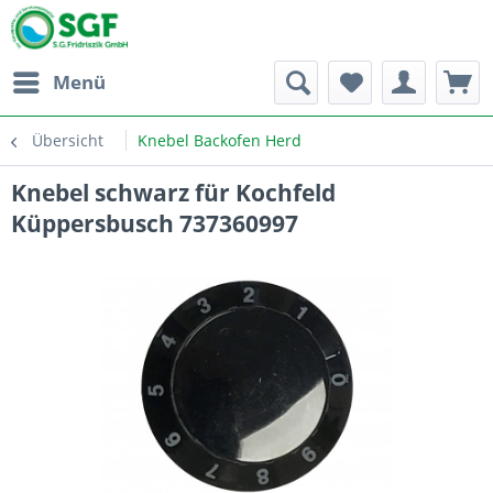
Menü
Übersicht
Knebel Backofen Herd
Knebel schwarz für Kochfeld
Küppersbusch 737360997