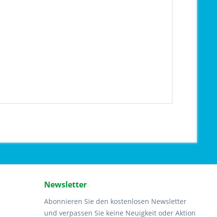
Newsletter
Abonnieren Sie den kostenlosen Newsletter
und verpassen Sie keine Neuigkeit oder Aktion