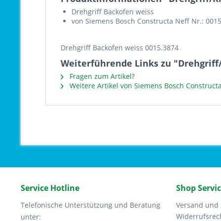
Drehgriff Backofen weiss
von Siemens Bosch Constructa Neff Nr.: 001
Drehgriff Backofen weiss 0015.3874
Weiterführende Links zu "Drehgriff
Fragen zum Artikel?
Weitere Artikel von Siemens Bosch Constructa
Service Hotline
Shop Servi
Telefonische Unterstützung und Beratung
Versand und
Widerrufsrec
unter: