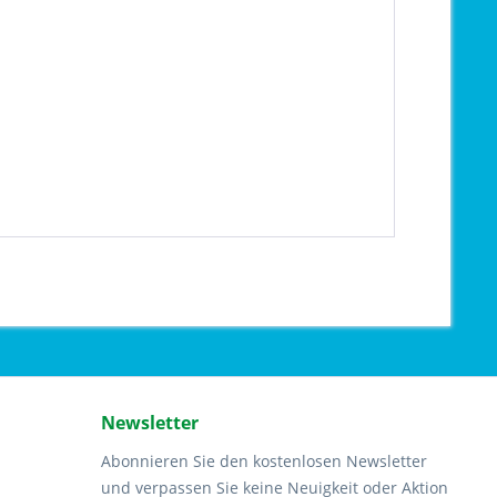
"
Newsletter
Abonnieren Sie den kostenlosen Newsletter
und verpassen Sie keine Neuigkeit oder Aktion