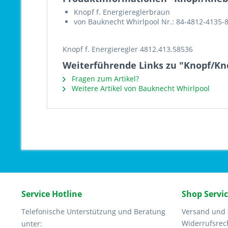
Knopf f. Energiereglerbraun
von Bauknecht Whirlpool Nr.: 84-4812-4135-
Knopf f. Energieregler 4812.413.58536
Weiterführende Links zu "Knopf/Kne
Fragen zum Artikel?
Weitere Artikel von Bauknecht Whirlpool
Service Hotline
Shop Servi
Telefonische Unterstützung und Beratung
Versand und
Widerrufsrec
unter: