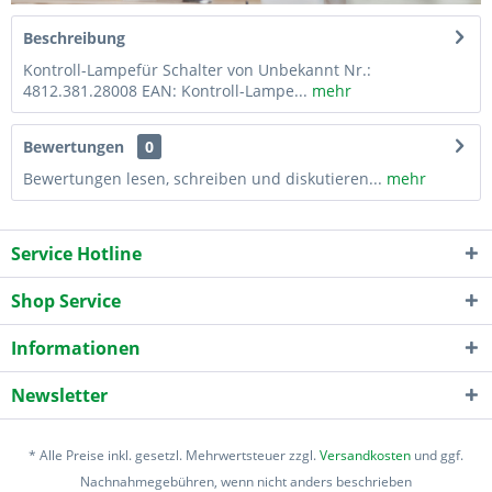
Beschreibung
Kontroll-Lampefür Schalter von Unbekannt Nr.:
4812.381.28008 EAN: Kontroll-Lampe...
mehr
Bewertungen
0
Bewertungen lesen, schreiben und diskutieren...
mehr
Service Hotline
Shop Service
Informationen
Newsletter
* Alle Preise inkl. gesetzl. Mehrwertsteuer zzgl.
Versandkosten
und ggf.
Nachnahmegebühren, wenn nicht anders beschrieben