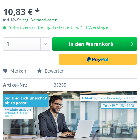
10,83 € *
inkl. MwSt.
zzgl. Versandkosten
Sofort versandfertig, Lieferzeit ca. 1-3 Werktage
In den
Warenkorb
Merken
Bewerten
Artikel-Nr.:
38305