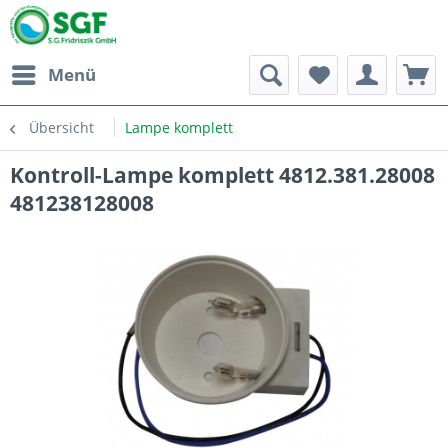
Menü
Übersicht
Lampe komplett
Kontroll-Lampe komplett 4812.381.28008
481238128008