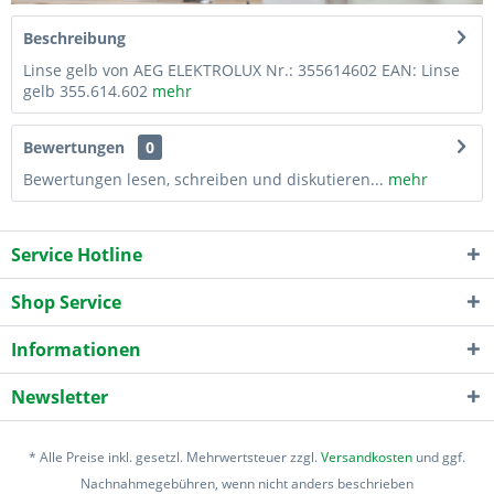
Beschreibung
Linse gelb von AEG ELEKTROLUX Nr.: 355614602 EAN: Linse
gelb 355.614.602
mehr
Bewertungen
0
Bewertungen lesen, schreiben und diskutieren...
mehr
Service Hotline
Shop Service
Informationen
Newsletter
* Alle Preise inkl. gesetzl. Mehrwertsteuer zzgl.
Versandkosten
und ggf.
Nachnahmegebühren, wenn nicht anders beschrieben