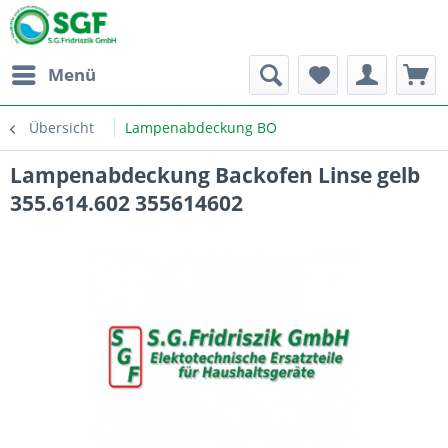
Menü
Übersicht
Lampenabdeckung BO
Lampenabdeckung Backofen Linse gelb
355.614.602 355614602