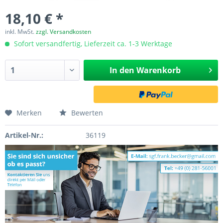
18,10 € *
inkl. MwSt.
zzgl. Versandkosten
Sofort versandfertig, Lieferzeit ca. 1-3 Werktage
In den
Warenkorb
Merken
Bewerten
Artikel-Nr.:
36119