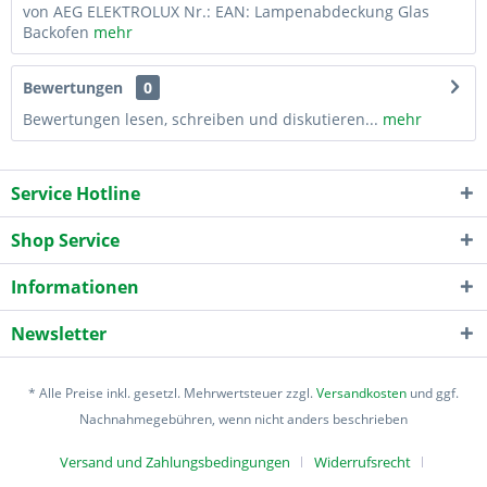
von AEG ELEKTROLUX Nr.: EAN: Lampenabdeckung Glas
Backofen
mehr
Bewertungen
0
Bewertungen lesen, schreiben und diskutieren...
mehr
Service Hotline
Shop Service
Informationen
Newsletter
* Alle Preise inkl. gesetzl. Mehrwertsteuer zzgl.
Versandkosten
und ggf.
Nachnahmegebühren, wenn nicht anders beschrieben
Versand und Zahlungsbedingungen
Widerrufsrecht