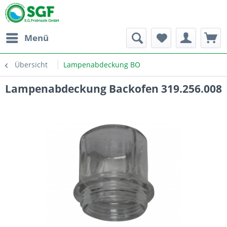
Menü
Übersicht
Lampenabdeckung BO
Lampenabdeckung Backofen 319.256.008