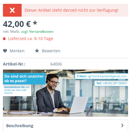
Dieser Artikel steht derzeit nicht zur Verfügung!
42,00 € *
inkl. MwSt.
zzgl. Versandkosten
Lieferzeit ca. 8-10 Tage
Merken
Bewerten
Artikel-Nr.:
64006
Beschreibung