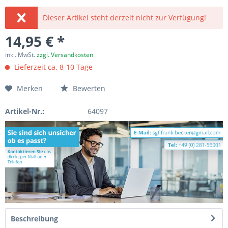
Dieser Artikel steht derzeit nicht zur Verfügung!
14,95 € *
inkl. MwSt.
zzgl. Versandkosten
Lieferzeit ca. 8-10 Tage
Merken
Bewerten
Artikel-Nr.:
64097
Beschreibung