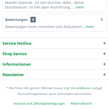
Moretti Gewinde : 62 mm Durchm. Höhe : 46mm
Durchmesser: 74 mm oben Ausführung :...
mehr
Bewertungen
0
Bewertungen lesen, schreiben und diskutieren...
mehr
Service Hotline
Shop Service
Informationen
Newsletter
* Alle Preise inkl. gesetzl. Mehrwertsteuer zzgl.
Versandkosten
und ggf.
Nachnahmegebühren, wenn nicht anders beschrieben
Versand und Zahlungsbedingungen
Widerrufsrecht