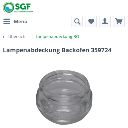
Menü
Übersicht
Lampenabdeckung BO
Lampenabdeckung Backofen 359724