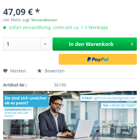
47,09 € *
inkl. MwSt.
zzgl. Versandkosten
Sofort versandfertig, Lieferzeit ca. 1-3 Werktage
In den
Warenkorb
Merken
Bewerten
Artikel-Nr.:
36190