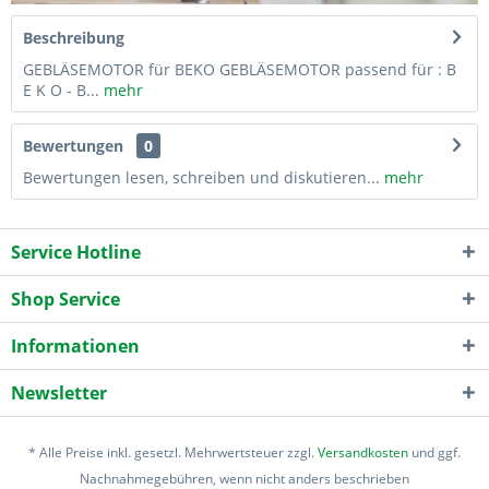
Beschreibung
GEBLÄSEMOTOR für BEKO GEBLÄSEMOTOR passend für : B
E K O - B...
mehr
Bewertungen
0
Bewertungen lesen, schreiben und diskutieren...
mehr
Service Hotline
Shop Service
Informationen
Newsletter
* Alle Preise inkl. gesetzl. Mehrwertsteuer zzgl.
Versandkosten
und ggf.
Nachnahmegebühren, wenn nicht anders beschrieben