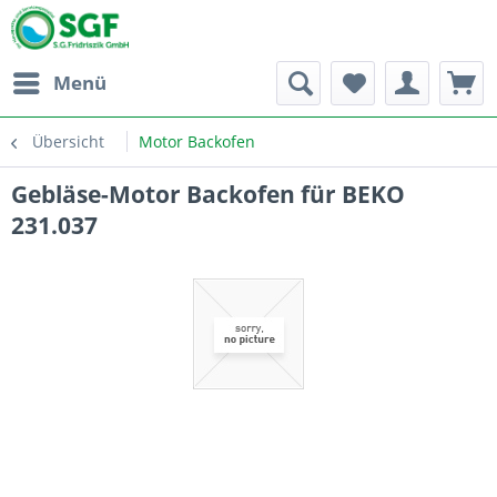
Menü
Übersicht
Motor Backofen
Gebläse-Motor Backofen für BEKO
231.037