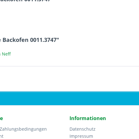
:
 Backofen 0011.3747"
 Neff
ce
Informationen
 Zahlungsbedingungen
Datenschutz
ht
Impressum