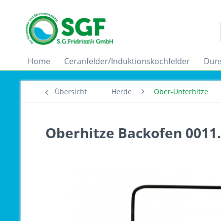
Home
Ceranfelder/Induktionskochfelder
Dun
Übersicht
Herde
Ober-Unterhitze
Oberhitze Backofen 0011