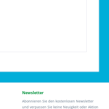
Newsletter
Abonnieren Sie den kostenlosen Newsletter
und verpassen Sie keine Neuigkeit oder Aktion