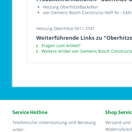
Heizung OberhitzeBackofen
von Siemens Bosch Constructa Neff Nr.: EAN
Heizung Oberhitze 0011.3747
Weiterführende Links zu "Oberhitze
Fragen zum Artikel?
Weitere Artikel von Siemens Bosch Constructa
Service Hotline
Shop Servi
Telefonische Unterstützung und Beratung
Versand und
Widerrufsrec
unter: