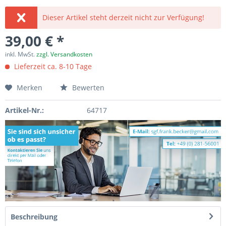
Dieser Artikel steht derzeit nicht zur Verfügung!
39,00 € *
inkl. MwSt.
zzgl. Versandkosten
Lieferzeit ca. 8-10 Tage
Merken
Bewerten
Artikel-Nr.:
64717
Beschreibung