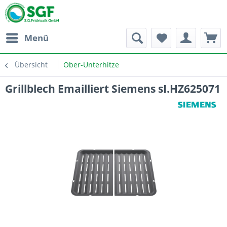
Menü
Übersicht
Ober-Unterhitze
Grillblech Emailliert Siemens sI.HZ625071