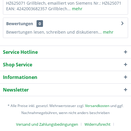
HZ625071 Grillblech, emailliert von Siemens Nr.: HZ625071
EAN: 4242003682357 Grillblech...
mehr
Bewertungen
0
Bewertungen lesen, schreiben und diskutieren...
mehr
Service Hotline
Shop Service
Informationen
Newsletter
* Alle Preise inkl. gesetzl. Mehrwertsteuer zzgl.
Versandkosten
und ggf.
Nachnahmegebühren, wenn nicht anders beschrieben
Versand und Zahlungsbedingungen
Widerrufsrecht