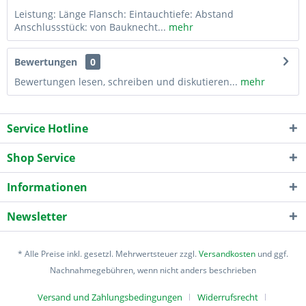
Leistung: Länge Flansch: Eintauchtiefe: Abstand
Anschlussstück: von Bauknecht...
mehr
Bewertungen
0
Bewertungen lesen, schreiben und diskutieren...
mehr
Service Hotline
Shop Service
Informationen
Newsletter
* Alle Preise inkl. gesetzl. Mehrwertsteuer zzgl.
Versandkosten
und ggf.
Nachnahmegebühren, wenn nicht anders beschrieben
Versand und Zahlungsbedingungen
Widerrufsrecht