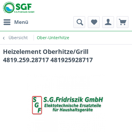
Menü
Übersicht
Ober-Unterhitze
Heizelement Oberhitze/Grill
4819.259.28717 481925928717