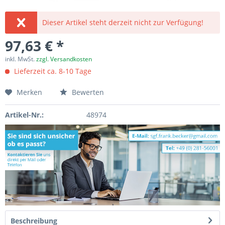
Dieser Artikel steht derzeit nicht zur Verfügung!
97,63 € *
inkl. MwSt.
zzgl. Versandkosten
Lieferzeit ca. 8-10 Tage
Merken
Bewerten
Artikel-Nr.:
48974
Beschreibung