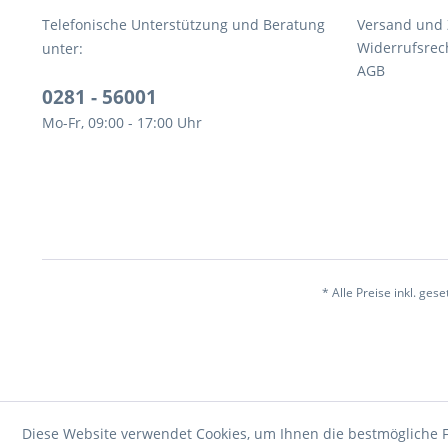
Telefonische Unterstützung und Beratung
Versand und
Widerrufsrec
unter:
AGB
0281 - 56001
Mo-Fr, 09:00 - 17:00 Uhr
* Alle Preise inkl. ges
Diese Website verwendet Cookies, um Ihnen die bestmögliche F