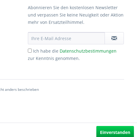
Abonnieren Sie den kostenlosen Newsletter
und verpassen Sie keine Neuigkeit oder Aktion
mehr von Ersatzteilhimmel.
Ich habe die
Datenschutzbestimmungen
zur Kenntnis genommen.
ht anders beschrieben
Einverstanden