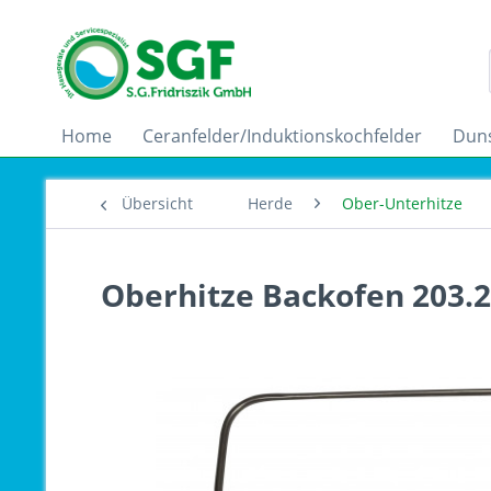
Home
Ceranfelder/Induktionskochfelder
Dun
Übersicht
Herde
Ober-Unterhitze
Oberhitze Backofen 203.