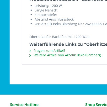
Leistung: 1200 W
Länge Flansch:
Eintauchtiefe:
Abstand Anschlussstück:
von Arcelik Beko Blomberg Nr.: 262900099 E
Oberhitze für Backofen mit 1200 Watt
Weiterführende Links zu "Oberhitze
Fragen zum Artikel?
Weitere Artikel von Arcelik Beko Blomberg
Service Hotline
Shop Servi