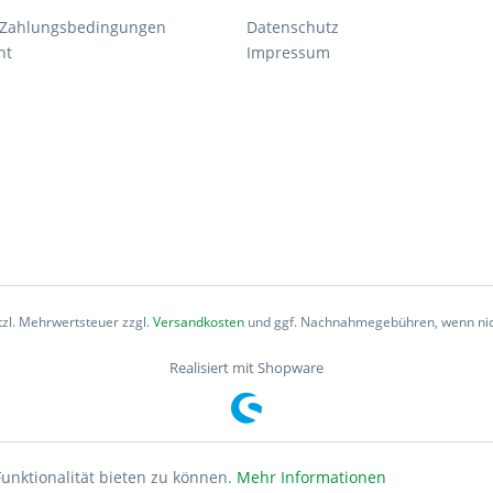
 Zahlungsbedingungen
Datenschutz
ht
Impressum
etzl. Mehrwertsteuer zzgl.
Versandkosten
und ggf. Nachnahmegebühren, wenn nic
Realisiert mit Shopware
unktionalität bieten zu können.
Mehr Informationen