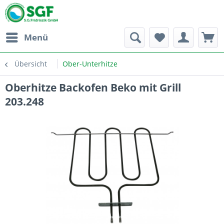
Menü
Übersicht
Ober-Unterhitze
Oberhitze Backofen Beko mit Grill
203.248