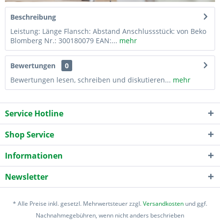
Beschreibung
Leistung: Länge Flansch: Abstand Anschlussstück: von Beko
Blomberg Nr.: 300180079 EAN:...
mehr
Bewertungen
0
Bewertungen lesen, schreiben und diskutieren...
mehr
Service Hotline
Shop Service
Informationen
Newsletter
* Alle Preise inkl. gesetzl. Mehrwertsteuer zzgl.
Versandkosten
und ggf.
Nachnahmegebühren, wenn nicht anders beschrieben