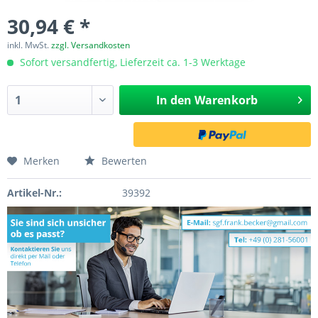
30,94 € *
inkl. MwSt.
zzgl. Versandkosten
Sofort versandfertig, Lieferzeit ca. 1-3 Werktage
In den
Warenkorb
Merken
Bewerten
Artikel-Nr.:
39392