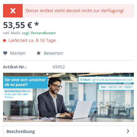
Dieser Artikel steht derzeit nicht zur Verfügung!
53,55 € *
inkl. MwSt.
zzgl. Versandkosten
Lieferzeit ca. 8-10 Tage
Merken
Bewerten
Artikel-Nr.:
69952
Beschreibung