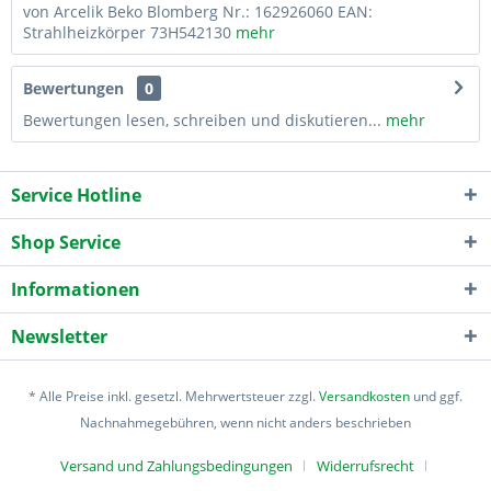
von Arcelik Beko Blomberg Nr.: 162926060 EAN:
Strahlheizkörper 73H542130
mehr
Bewertungen
0
Bewertungen lesen, schreiben und diskutieren...
mehr
Service Hotline
Shop Service
Informationen
Newsletter
* Alle Preise inkl. gesetzl. Mehrwertsteuer zzgl.
Versandkosten
und ggf.
Nachnahmegebühren, wenn nicht anders beschrieben
Versand und Zahlungsbedingungen
Widerrufsrecht