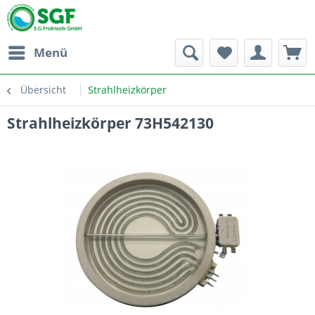
Menü
Übersicht
Strahlheizkörper
Strahlheizkörper 73H542130