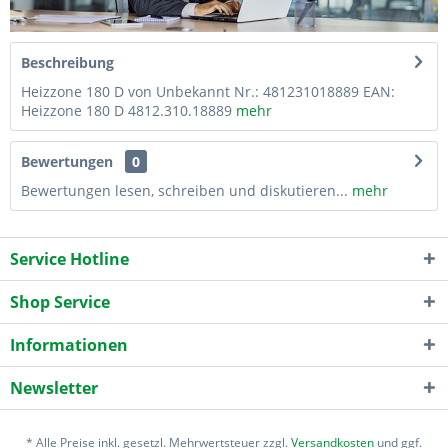
Beschreibung
Heizzone 180 D von Unbekannt Nr.: 481231018889 EAN:
Heizzone 180 D 4812.310.18889
mehr
Bewertungen
0
Bewertungen lesen, schreiben und diskutieren...
mehr
Service Hotline
Shop Service
Informationen
Newsletter
* Alle Preise inkl. gesetzl. Mehrwertsteuer zzgl.
Versandkosten
und ggf.