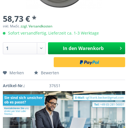
58,73 € *
inkl. MwSt.
zzgl. Versandkosten
Sofort versandfertig, Lieferzeit ca. 1-3 Werktage
In den
Warenkorb
Merken
Bewerten
Artikel-Nr.:
37651