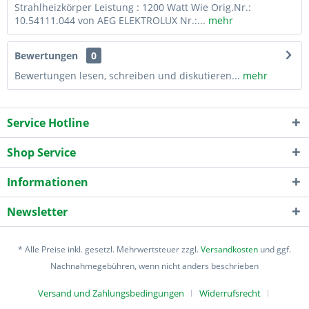
Strahlheizkörper Leistung : 1200 Watt Wie Orig.Nr.:
10.54111.044 von AEG ELEKTROLUX Nr.:...
mehr
Bewertungen
0
Bewertungen lesen, schreiben und diskutieren...
mehr
Service Hotline
Shop Service
Informationen
Newsletter
* Alle Preise inkl. gesetzl. Mehrwertsteuer zzgl.
Versandkosten
und ggf.
Nachnahmegebühren, wenn nicht anders beschrieben
Versand und Zahlungsbedingungen
Widerrufsrecht