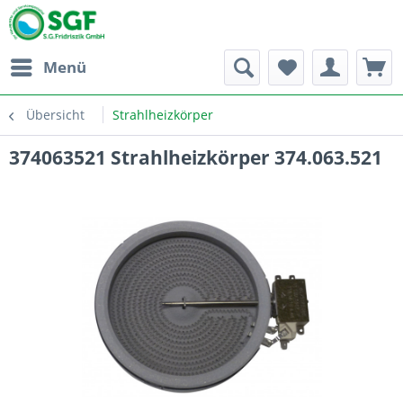
Menü
Übersicht
Strahlheizkörper
374063521 Strahlheizkörper 374.063.521