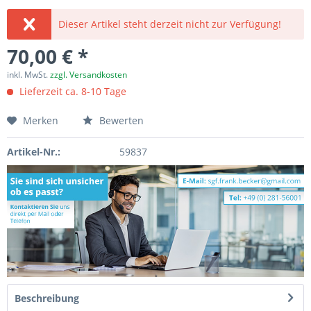
Dieser Artikel steht derzeit nicht zur Verfügung!
70,00 € *
inkl. MwSt.
zzgl. Versandkosten
Lieferzeit ca. 8-10 Tage
Merken
Bewerten
Artikel-Nr.:
59837
Beschreibung