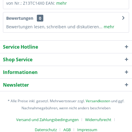
von Nr.: Z13TC14X0 EAN:
mehr
Bewertungen
0
Bewertungen lesen, schreiben und diskutieren...
mehr
Service Hotline
Shop Service
Informationen
Newsletter
* Alle Preise inkl. gesetzl. Mehrwertsteuer zzgl.
Versandkosten
und ggf.
Nachnahmegebühren, wenn nicht anders beschrieben
Versand und Zahlungsbedingungen
Widerrufsrecht
Datenschutz
AGB
Impressum