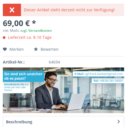
Dieser Artikel steht derzeit nicht zur Verfügung!
69,00 € *
inkl. MwSt.
zzgl. Versandkosten
Lieferzeit ca. 8-10 Tage
Merken
Bewerten
Artikel-Nr.:
64694
Beschreibung