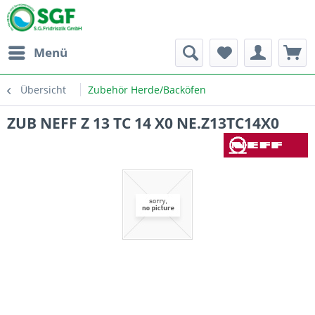
Menü
Übersicht
Zubehör Herde/Backöfen
ZUB NEFF Z 13 TC 14 X0 NE.Z13TC14X0