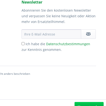
Newsletter
Abonnieren Sie den kostenlosen Newsletter
und verpassen Sie keine Neuigkeit oder Aktion
mehr von Ersatzteilhimmel.
Ich habe die
Datenschutzbestimmungen
zur Kenntnis genommen.
ht anders beschrieben