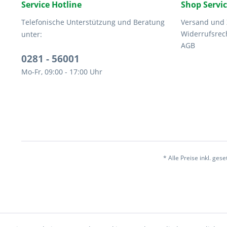
Service Hotline
Shop Servi
Telefonische Unterstützung und Beratung
Versand und
Widerrufsrec
unter:
AGB
0281 - 56001
Mo-Fr, 09:00 - 17:00 Uhr
* Alle Preise inkl. ges