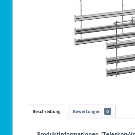
Beschreibung
Bewertungen
0
Produktinformationen "Teleskop-Vo