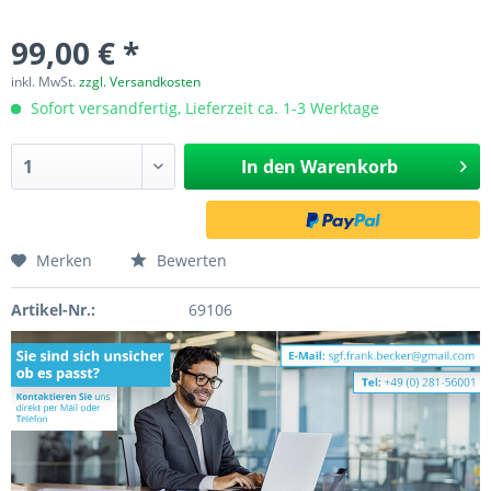
99,00 € *
inkl. MwSt.
zzgl. Versandkosten
Sofort versandfertig, Lieferzeit ca. 1-3 Werktage
In den
Warenkorb
Merken
Bewerten
Artikel-Nr.:
69106