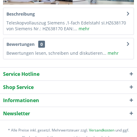
Beschreibung
Teleskopvollauszug Siemens ,1-fach Edelstahl sI.HZ638170
von Siemens Nr.: HZ638170 EAN:...
mehr
Bewertungen
0
Bewertungen lesen, schreiben und diskutieren...
mehr
Service Hotline
Shop Service
Informationen
Newsletter
* Alle Preise inkl. gesetzl. Mehrwertsteuer zzgl.
Versandkosten
und ggf.