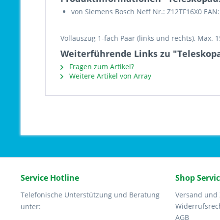
von Siemens Bosch Neff Nr.: Z12TF16X0 EAN:
Vollauszug 1-fach Paar (links und rechts), Max. 
Weiterführende Links zu "Teleskop
Fragen zum Artikel?
Weitere Artikel von Array
Service Hotline
Shop Servi
Telefonische Unterstützung und Beratung
Versand und
Widerrufsrec
unter:
AGB