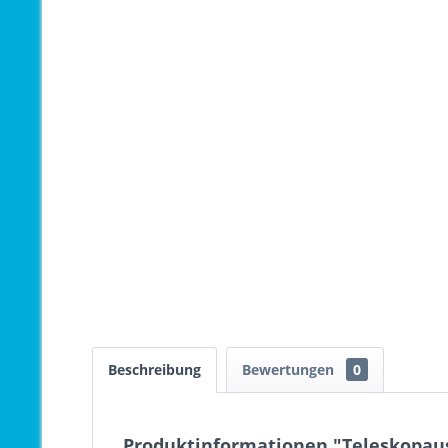
Beschreibung
Bewertungen
0
Produktinformationen "Teleskopaus