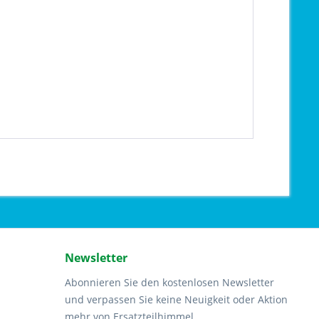
Newsletter
Abonnieren Sie den kostenlosen Newsletter
und verpassen Sie keine Neuigkeit oder Aktion
mehr von Ersatzteilhimmel.