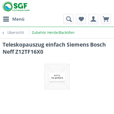
Menü
Übersicht
Zubehör Herde/Backöfen
Teleskopauszug einfach Siemens Bosch
Neff Z12TF16X0