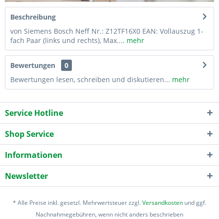
Beschreibung
von Siemens Bosch Neff Nr.: Z12TF16X0 EAN: Vollauszug 1-
fach Paar (links und rechts), Max....
mehr
Bewertungen
0
Bewertungen lesen, schreiben und diskutieren...
mehr
Service Hotline
Shop Service
Informationen
Newsletter
* Alle Preise inkl. gesetzl. Mehrwertsteuer zzgl.
Versandkosten
und ggf.
Nachnahmegebühren, wenn nicht anders beschrieben