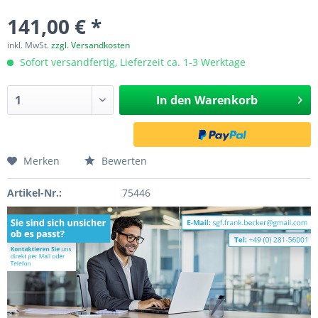
141,00 € *
inkl. MwSt.
zzgl. Versandkosten
Sofort versandfertig, Lieferzeit ca. 1-3 Werktage
In den
Warenkorb
Merken
Bewerten
Artikel-Nr.:
75446