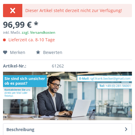
Dieser Artikel steht derzeit nicht zur Verfügung!
96,99 € *
inkl. MwSt.
zzgl. Versandkosten
Lieferzeit ca. 8-10 Tage
Merken
Bewerten
Artikel-Nr.:
61262
Beschreibung