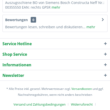
Auszugsschiene BO von Siemens Bosch Constructa Neff Nr.:
00355550 EAN: rechts GPSR
mehr
Bewertungen
0
Bewertungen lesen, schreiben und diskutieren...
mehr
Service Hotline
Shop Service
Informationen
Newsletter
* Alle Preise inkl. gesetzl. Mehrwertsteuer zzgl.
Versandkosten
und ggf.
Nachnahmegebühren, wenn nicht anders beschrieben
Versand und Zahlungsbedingungen
Widerrufsrecht