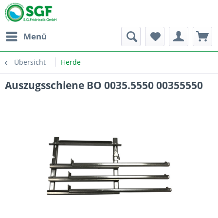
Menü
Übersicht
Herde
Auszugsschiene BO 0035.5550 00355550