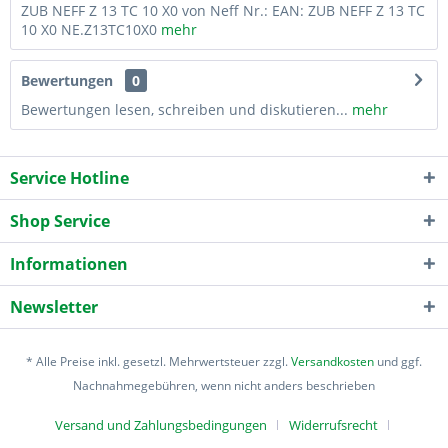
ZUB NEFF Z 13 TC 10 X0 von Neff Nr.: EAN: ZUB NEFF Z 13 TC
10 X0 NE.Z13TC10X0
mehr
Bewertungen
0
Bewertungen lesen, schreiben und diskutieren...
mehr
Service Hotline
Shop Service
Informationen
Newsletter
* Alle Preise inkl. gesetzl. Mehrwertsteuer zzgl.
Versandkosten
und ggf.
Nachnahmegebühren, wenn nicht anders beschrieben
Versand und Zahlungsbedingungen
Widerrufsrecht