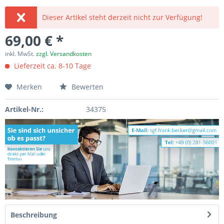
Dieser Artikel steht derzeit nicht zur Verfügung!
69,00 € *
inkl. MwSt.
zzgl. Versandkosten
Lieferzeit ca. 8-10 Tage
Merken
Bewerten
Artikel-Nr.:
34375
Beschreibung