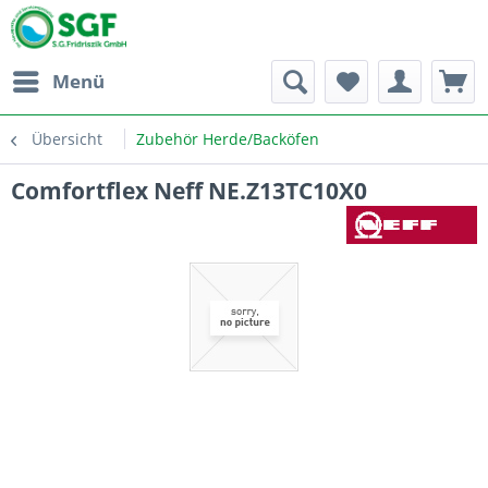
Menü
Übersicht
Zubehör Herde/Backöfen
Comfortflex Neff NE.Z13TC10X0