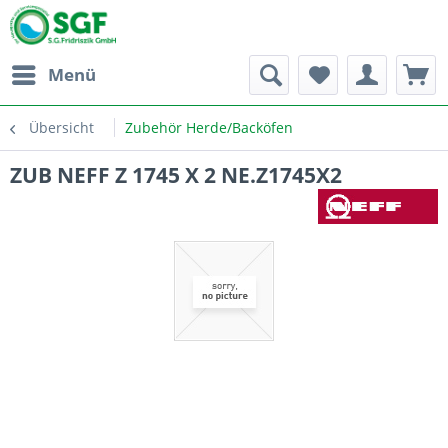
Menü
Übersicht
Zubehör Herde/Backöfen
ZUB NEFF Z 1745 X 2 NE.Z1745X2