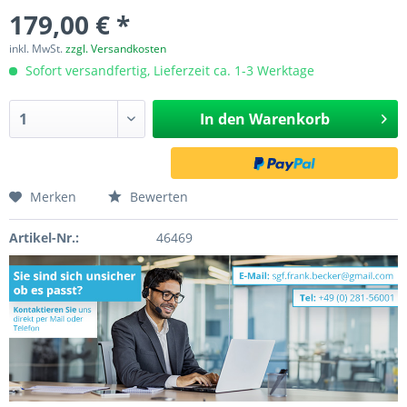
179,00 € *
inkl. MwSt.
zzgl. Versandkosten
Sofort versandfertig, Lieferzeit ca. 1-3 Werktage
In den
Warenkorb
Merken
Bewerten
Artikel-Nr.:
46469