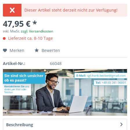
Dieser Artikel steht derzeit nicht zur Verfügung!
47,95 € *
inkl. MwSt.
zzgl. Versandkosten
Lieferzeit ca. 8-10 Tage
Merken
Bewerten
Artikel-Nr.:
66048
Beschreibung