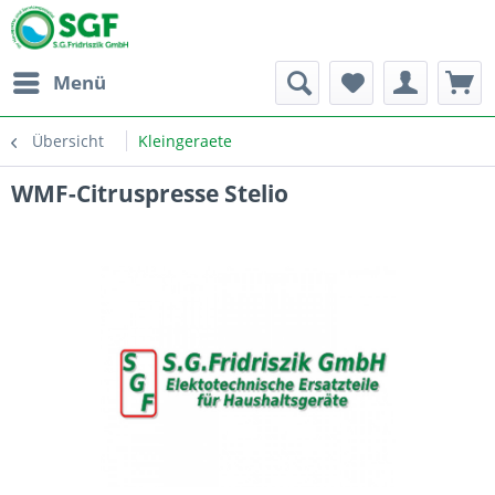
Menü
Übersicht
Kleingeraete
WMF-Citruspresse Stelio