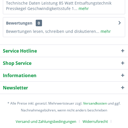
Technische Daten Leistung 85 Watt Entsaftungstechnik
Presskegel Geschwindigkeitsstufe 1...
mehr
Bewertungen
0
Bewertungen lesen, schreiben und diskutieren...
mehr
Service Hotline
Shop Service
Informationen
Newsletter
* Alle Preise inkl. gesetzl. Mehrwertsteuer zzgl.
Versandkosten
und ggf.
Nachnahmegebühren, wenn nicht anders beschrieben
Versand und Zahlungsbedingungen
Widerrufsrecht