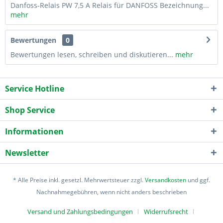
Danfoss-Relais PW 7,5 A Relais für DANFOSS Bezeichnung...
mehr
Bewertungen
0
Bewertungen lesen, schreiben und diskutieren...
mehr
Service Hotline
Shop Service
Informationen
Newsletter
* Alle Preise inkl. gesetzl. Mehrwertsteuer zzgl.
Versandkosten
und ggf.
Nachnahmegebühren, wenn nicht anders beschrieben
Versand und Zahlungsbedingungen
Widerrufsrecht