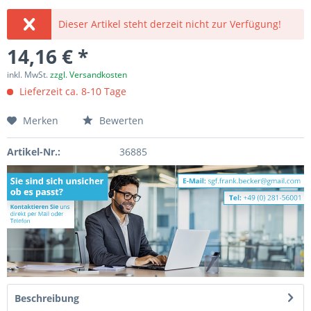
Dieser Artikel steht derzeit nicht zur Verfügung!
14,16 € *
inkl. MwSt.
zzgl. Versandkosten
Lieferzeit ca. 8-10 Tage
Merken
Bewerten
Artikel-Nr.:
36885
Beschreibung