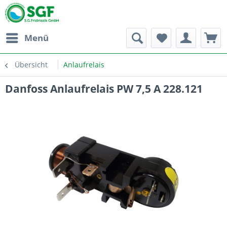
Menü
Übersicht
Anlaufrelais
Danfoss Anlaufrelais PW 7,5 A 228.121