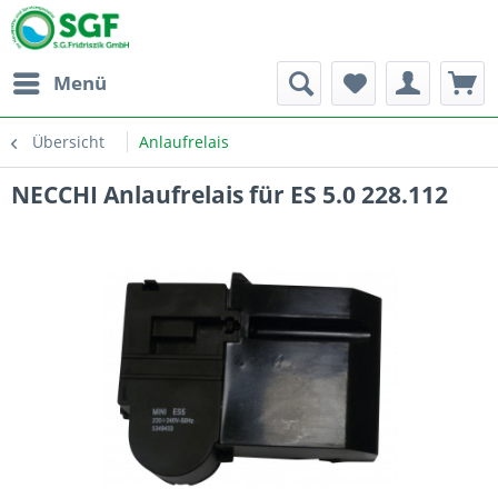
Menü
Übersicht
Anlaufrelais
NECCHI Anlaufrelais für ES 5.0 228.112