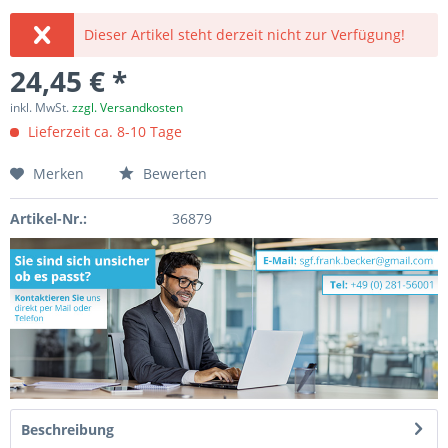
Dieser Artikel steht derzeit nicht zur Verfügung!
24,45 € *
inkl. MwSt.
zzgl. Versandkosten
Lieferzeit ca. 8-10 Tage
Merken
Bewerten
Artikel-Nr.:
36879
Beschreibung