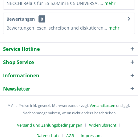
NECCHI Relais für ES 5.0Mini Es 5 UNIVERSAL...
mehr
Bewertungen
0
Bewertungen lesen, schreiben und diskutieren...
mehr
Service Hotline
Shop Service
Informationen
Newsletter
* Alle Preise inkl. gesetzl. Mehrwertsteuer zzgl.
Versandkosten
und ggf.
Nachnahmegebühren, wenn nicht anders beschrieben
Versand und Zahlungsbedingungen
Widerrufsrecht
Datenschutz
AGB
Impressum