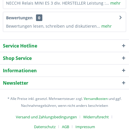
NECCHI Relais MINI ES 3 div. HERSTELLER Leistung :...
mehr
Bewertungen
0
Bewertungen lesen, schreiben und diskutieren...
mehr
Service Hotline
Shop Service
Informationen
Newsletter
* Alle Preise inkl. gesetzl. Mehrwertsteuer zzgl.
Versandkosten
und ggf.
Nachnahmegebühren, wenn nicht anders beschrieben
Versand und Zahlungsbedingungen
Widerrufsrecht
Datenschutz
AGB
Impressum