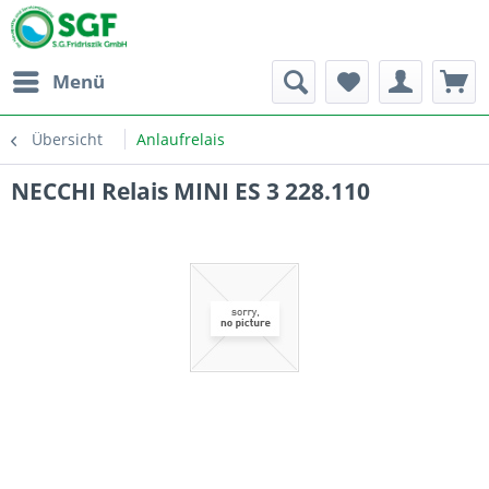
Menü
Übersicht
Anlaufrelais
NECCHI Relais MINI ES 3 228.110