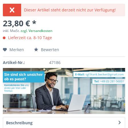
Dieser Artikel steht derzeit nicht zur Verfügung!
23,80 € *
inkl. MwSt.
zzgl. Versandkosten
Lieferzeit ca. 8-10 Tage
Merken
Bewerten
Artikel-Nr.:
47186
Beschreibung