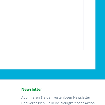
Newsletter
Abonnieren Sie den kostenlosen Newsletter
und verpassen Sie keine Neuigkeit oder Aktion