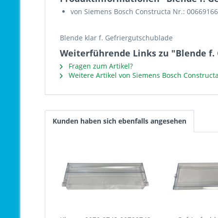
von Siemens Bosch Constructa Nr.: 00669166
Blende klar f. Gefriergutschublade
Weiterführende Links zu "Blende f. 
Fragen zum Artikel?
Weitere Artikel von Siemens Bosch Construct
Kunden haben sich ebenfalls angesehen