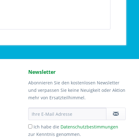
Newsletter
Abonnieren Sie den kostenlosen Newsletter
und verpassen Sie keine Neuigkeit oder Aktion
mehr von Ersatzteilhimmel.
Ich habe die
Datenschutzbestimmungen
zur Kenntnis genommen.