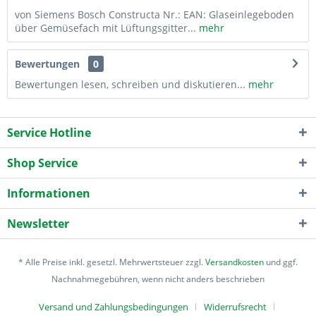
von Siemens Bosch Constructa Nr.: EAN: Glaseinlegeboden
über Gemüsefach mit Lüftungsgitter...
mehr
Bewertungen
0
Bewertungen lesen, schreiben und diskutieren...
mehr
Service Hotline
Shop Service
Informationen
Newsletter
* Alle Preise inkl. gesetzl. Mehrwertsteuer zzgl.
Versandkosten
und ggf.
Nachnahmegebühren, wenn nicht anders beschrieben
Versand und Zahlungsbedingungen
Widerrufsrecht