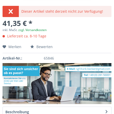
Dieser Artikel steht derzeit nicht zur Verfügung!
41,35 € *
inkl. MwSt.
zzgl. Versandkosten
Lieferzeit ca. 8-10 Tage
Merken
Bewerten
Artikel-Nr.:
65846
Beschreibung