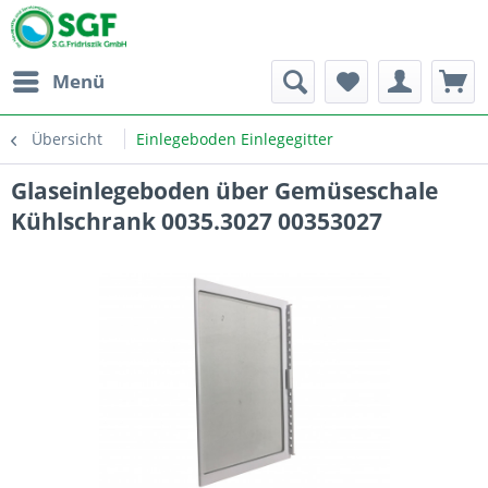
Menü
Übersicht
Einlegeboden Einlegegitter
Glaseinlegeboden über Gemüseschale
Kühlschrank 0035.3027 00353027