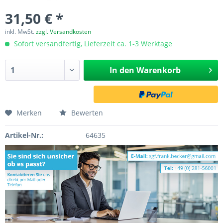
31,50 € *
inkl. MwSt.
zzgl. Versandkosten
Sofort versandfertig, Lieferzeit ca. 1-3 Werktage
In den
Warenkorb
Merken
Bewerten
Artikel-Nr.:
64635