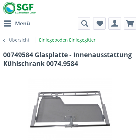
Menü
Übersicht
Einlegeboden Einlegegitter
00749584 Glasplatte - Innenausstattung
Kühlschrank 0074.9584