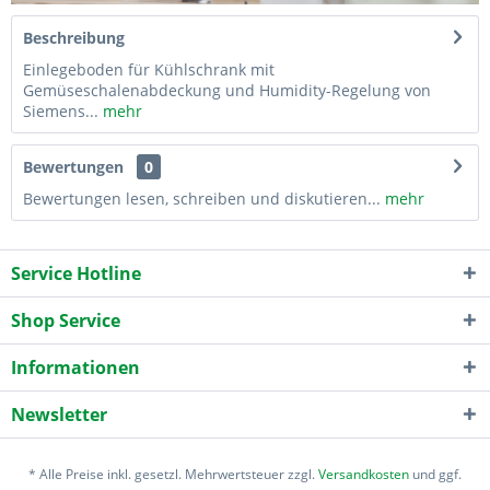
Beschreibung
Einlegeboden für Kühlschrank mit
Gemüseschalenabdeckung und Humidity-Regelung von
Siemens...
mehr
Bewertungen
0
Bewertungen lesen, schreiben und diskutieren...
mehr
Service Hotline
Shop Service
Informationen
Newsletter
* Alle Preise inkl. gesetzl. Mehrwertsteuer zzgl.
Versandkosten
und ggf.