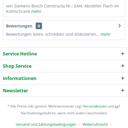
von Siemens Bosch Constructa Nr.: EAN: Absteller Flach im
Kühlschrank
mehr
Bewertungen
0
Bewertungen lesen, schreiben und diskutieren...
mehr
Service Hotline
Shop Service
Informationen
Newsletter
* Alle Preise inkl. gesetzl. Mehrwertsteuer zzgl.
Versandkosten
und ggf.
Nachnahmegebühren, wenn nicht anders beschrieben
Versand und Zahlungsbedingungen
Widerrufsrecht