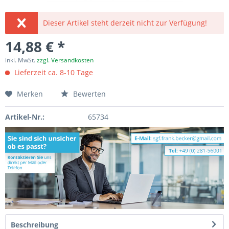
Dieser Artikel steht derzeit nicht zur Verfügung!
14,88 € *
inkl. MwSt.
zzgl. Versandkosten
Lieferzeit ca. 8-10 Tage
Merken
Bewerten
Artikel-Nr.:
65734
Beschreibung