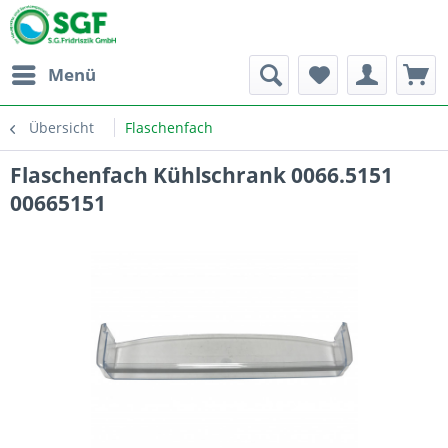
Menü
Übersicht
Flaschenfach
Flaschenfach Kühlschrank 0066.5151
00665151