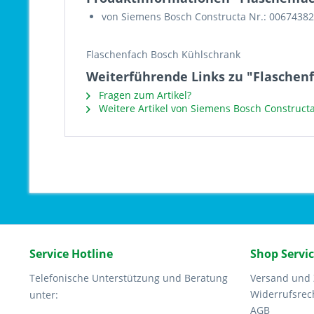
von Siemens Bosch Constructa Nr.: 00674382
Flaschenfach Bosch Kühlschrank
Weiterführende Links zu "Flaschenf
Fragen zum Artikel?
Weitere Artikel von Siemens Bosch Construct
Service Hotline
Shop Servi
Telefonische Unterstützung und Beratung
Versand und
Widerrufsrec
unter:
AGB