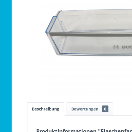
Beschreibung
Bewertungen
0
Produktinformationen "Flaschenfac