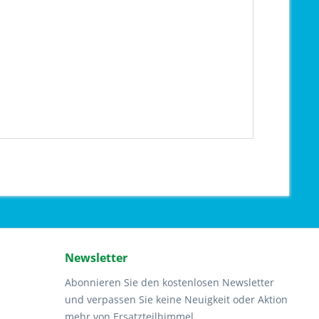
Newsletter
Abonnieren Sie den kostenlosen Newsletter
und verpassen Sie keine Neuigkeit oder Aktion
mehr von Ersatzteilhimmel.