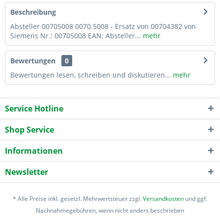
Beschreibung
Absteller 00705008 0070.5008 - Ersatz von 00704382 von
Siemens Nr.: 00705008 EAN: Absteller...
mehr
Bewertungen
0
Bewertungen lesen, schreiben und diskutieren...
mehr
Service Hotline
Shop Service
Informationen
Newsletter
* Alle Preise inkl. gesetzl. Mehrwertsteuer zzgl.
Versandkosten
und ggf.
Nachnahmegebühren, wenn nicht anders beschrieben