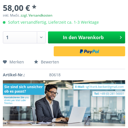
58,00 € *
inkl. MwSt.
zzgl. Versandkosten
Sofort versandfertig, Lieferzeit ca. 1-3 Werktage
In den
Warenkorb
Merken
Bewerten
Artikel-Nr.:
80618