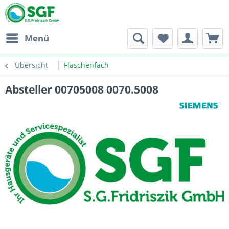
Menü
Übersicht
Flaschenfach
Absteller 00705008 0070.5008