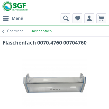
Menü
Übersicht
Flaschenfach
Flaschenfach 0070.4760 00704760