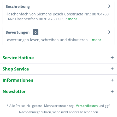
Beschreibung
Flaschenfach von Siemens Bosch Constructa Nr.: 00704760
EAN: Flaschenfach 0070.4760 GPSR
mehr
Bewertungen
0
Bewertungen lesen, schreiben und diskutieren...
mehr
Service Hotline
Shop Service
Informationen
Newsletter
* Alle Preise inkl. gesetzl. Mehrwertsteuer zzgl.
Versandkosten
und ggf.
Nachnahmegebühren, wenn nicht anders beschrieben