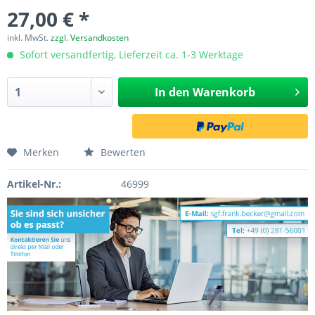
27,00 € *
inkl. MwSt.
zzgl. Versandkosten
Sofort versandfertig, Lieferzeit ca. 1-3 Werktage
In den
Warenkorb
Merken
Bewerten
Artikel-Nr.:
46999